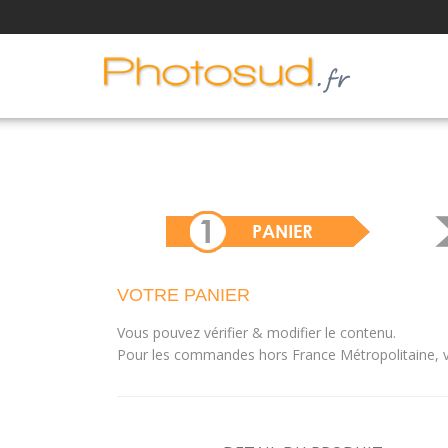
VOTRE PANIER
Vous pouvez vérifier & modifier le contenu.
Pour les commandes hors France Métropolitaine, vo