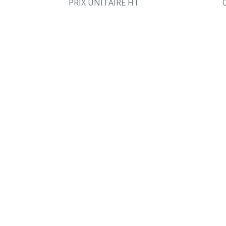
PRIX UNITAIRE HT