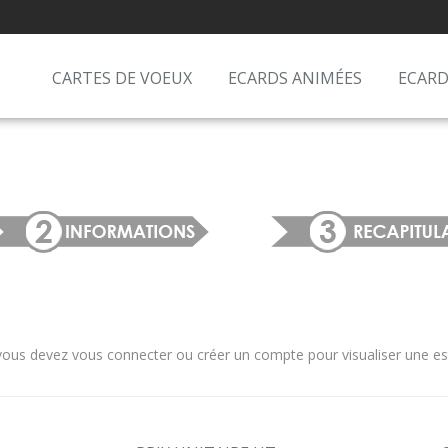
CARTES DE VOEUX
ECARDS ANIMÉES
ECARD
us devez vous connecter ou créer un compte pour visualiser une estim