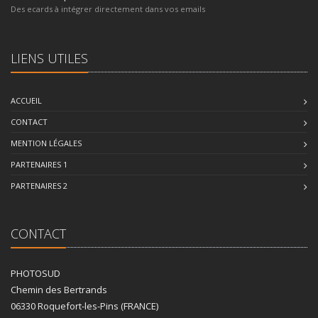
Des ecards à intégrer directement dans vos emails
LIENS UTILES
ACCUEIL
CONTACT
MENTION LÉGALES
PARTENAIRES 1
PARTENAIRES 2
CONTACT
PHOTOSUD
Chemin des Bertrands
06330 Roquefort-les-Pins (FRANCE)