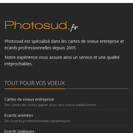
Photosud est spécialisé dans les cartes de voeux entreprise et
ecards profressionnelles depuis 2005.
Notre expérience vous assure ainsi un service et une qualité
irréprochables.
TOUT POUR VOS VOEUX
Cartes de voeux entreprise
Des cartes de voeux papier pour des voeux traditionnels
Ecards animées
Des ecards professionnelles dynamiques
Ecards statiques