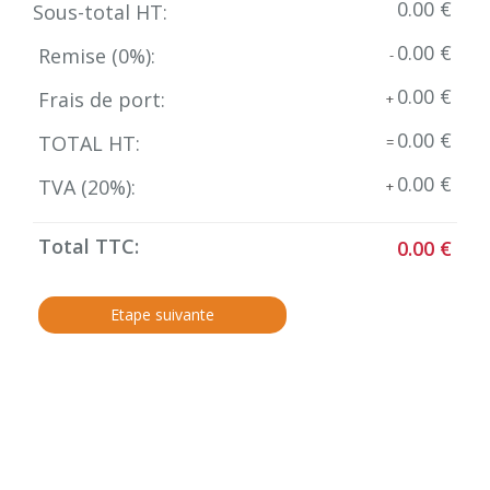
0.00 €
Sous-total HT:
0.00 €
Remise (
0
%):
-
0.00 €
Frais de port:
+
0.00 €
TOTAL HT:
=
0.00 €
TVA (
20
%):
+
Total TTC:
0.00 €