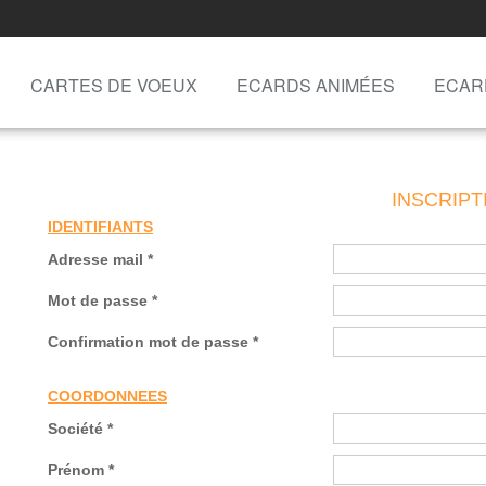
CARTES DE VOEUX
ECARDS ANIMÉES
ECAR
INSCRIPT
IDENTIFIANTS
Adresse mail *
Mot de passe *
Confirmation mot de passe *
COORDONNEES
Société *
Prénom *