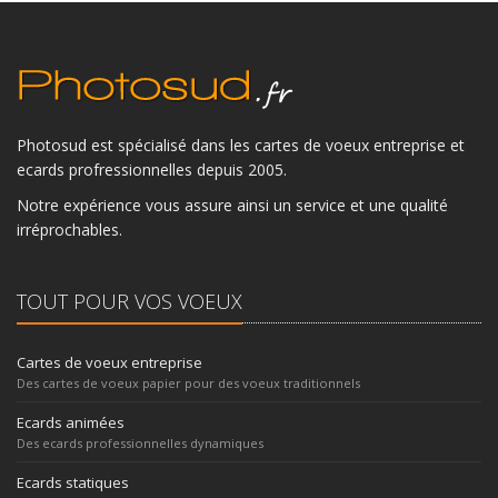
Photosud est spécialisé dans les cartes de voeux entreprise et
ecards profressionnelles depuis 2005.
Notre expérience vous assure ainsi un service et une qualité
irréprochables.
TOUT POUR VOS VOEUX
Cartes de voeux entreprise
Des cartes de voeux papier pour des voeux traditionnels
Ecards animées
Des ecards professionnelles dynamiques
Ecards statiques