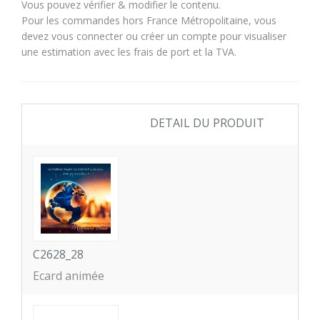
Vous pouvez vérifier & modifier le contenu.
Pour les commandes hors France Métropolitaine, vous
devez vous connecter ou créer un compte pour visualiser
une estimation avec les frais de port et la TVA.
DETAIL DU PRODUIT
C2628_28
Ecard animée