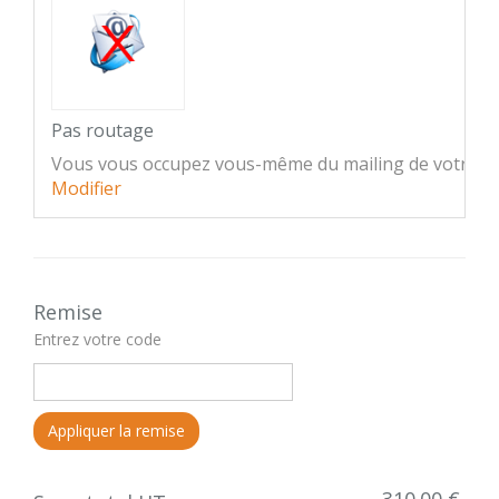
Pas routage
Vous vous occupez vous-même du mailing de votre e
Modifier
Remise
Entrez votre code
Appliquer la remise