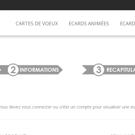
CARTES DE VOEUX
ECARDS ANIMÉES
ECARD
us devez vous connecter ou créer un compte pour visualiser une estim