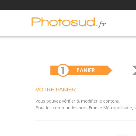
VOTRE PANIER
Vous pouvez vérifier & modifier le contenu.
Pour les commandes hors France Métropolitaine, vo