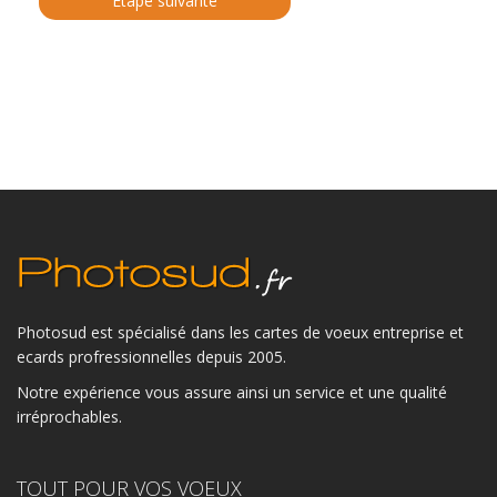
Photosud est spécialisé dans les cartes de voeux entreprise et
ecards profressionnelles depuis 2005.
Notre expérience vous assure ainsi un service et une qualité
irréprochables.
TOUT POUR VOS VOEUX