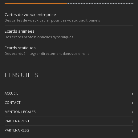
Cartes de voeux entreprise
Des cartes de voeux papier pour des voeux traditionnels
Ecards animées
Des ecards professionnelles dynamiques
Ecards statiques
Des ecards à intégrer directement dans vos emails
LIENS UTILES
ACCUEIL
CONTACT
MENTION LÉGALES
PARTENAIRES 1
PARTENAIRES 2