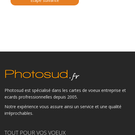
Photosud est spécialisé dans les cartes de voeux entreprise et
ecards profressionnelles depuis 2005.
Notre expérience vous assure ainsi un service et une qualité
irréprochables.
TOUT POUR VOS VOEUX