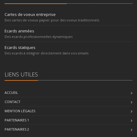
Cartes de voeux entreprise
Des cartes de voeux papier pour des voeux traditionnels
Ecards animées
Des ecards professionnelles dynamiques
Ecards statiques
Des ecards à intégrer directement dans vos emails
LIENS UTILES
ACCUEIL
CONTACT
MENTION LÉGALES
PARTENAIRES 1
PARTENAIRES 2