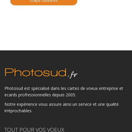
Photosud est spécialisé dans les cartes de voeux entreprise et
ecards profressionnelles depuis 2005.
Notre expérience vous assure ainsi un service et une qualité
irréprochables.
TOUT POUR VOS VOEUX