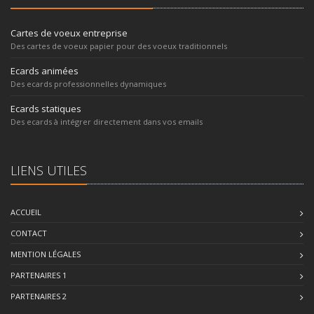
Cartes de voeux entreprise
Des cartes de voeux papier pour des voeux traditionnels
Ecards animées
Des ecards professionnelles dynamiques
Ecards statiques
Des ecards à intégrer directement dans vos emails
LIENS UTILES
ACCUEIL
CONTACT
MENTION LÉGALES
PARTENAIRES 1
PARTENAIRES 2