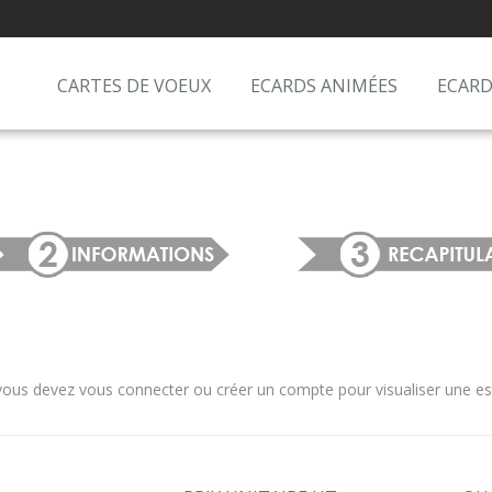
CARTES DE VOEUX
ECARDS ANIMÉES
ECARD
us devez vous connecter ou créer un compte pour visualiser une estim