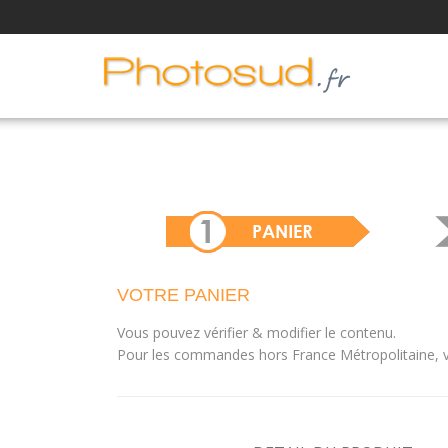
VOTRE PANIER
Vous pouvez vérifier & modifier le contenu.
Pour les commandes hors France Métropolitaine, vo