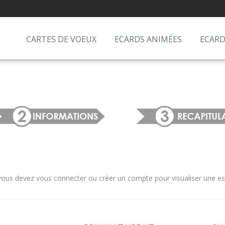
CARTES DE VOEUX
ECARDS ANIMÉES
ECARD
us devez vous connecter ou créer un compte pour visualiser une estim