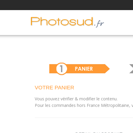
VOTRE PANIER
Vous pouvez vérifier & modifier le contenu.
Pour les commandes hors France Métropolitaine, vo