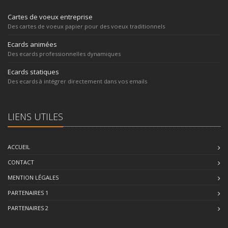
Cartes de voeux entreprise
Des cartes de voeux papier pour des voeux traditionnels
Ecards animées
Des ecards professionnelles dynamiques
Ecards statiques
Des ecards à intégrer directement dans vos emails
LIENS UTILES
ACCUEIL
CONTACT
MENTION LÉGALES
PARTENAIRES 1
PARTENAIRES 2