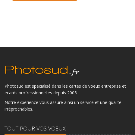
Photosud est spécialisé dans les cartes de voeux entreprise et
ecards profressionnelles depuis 2005.
Notre expérience vous assure ainsi un service et une qualité
irréprochables.
TOUT POUR VOS VOEUX