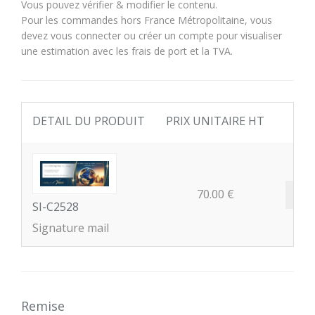
Vous pouvez vérifier & modifier le contenu.
Pour les commandes hors France Métropolitaine, vous
devez vous connecter ou créer un compte pour visualiser
une estimation avec les frais de port et la TVA.
DETAIL DU PRODUIT
PRIX UNITAIRE HT
Q
-
70.00 €
SI-C2528
Signature mail
Remise