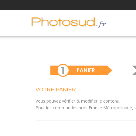
VOTRE PANIER
Vous pouvez vérifier & modifier le contenu.
Pour les commandes hors France Métropolitaine, vo