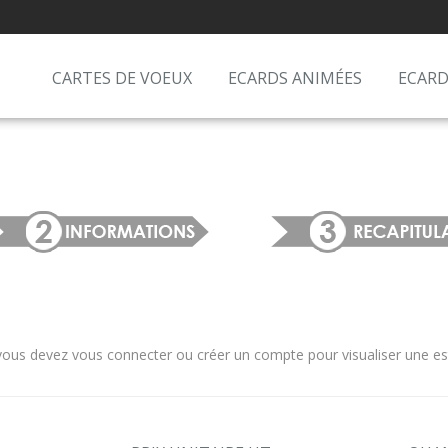
CARTES DE VOEUX
ECARDS ANIMÉES
ECARD
us devez vous connecter ou créer un compte pour visualiser une estim