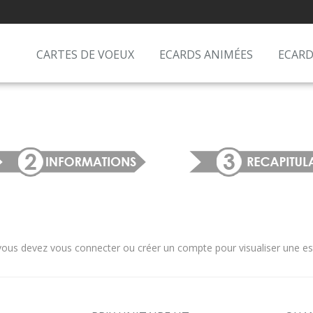
CARTES DE VOEUX
ECARDS ANIMÉES
ECARD
us devez vous connecter ou créer un compte pour visualiser une estim