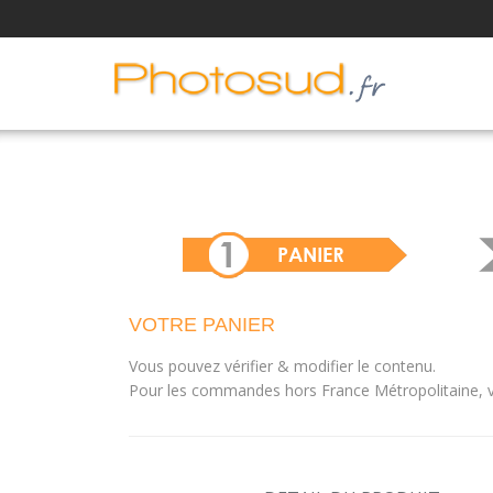
VOTRE PANIER
Vous pouvez vérifier & modifier le contenu.
Pour les commandes hors France Métropolitaine, vo