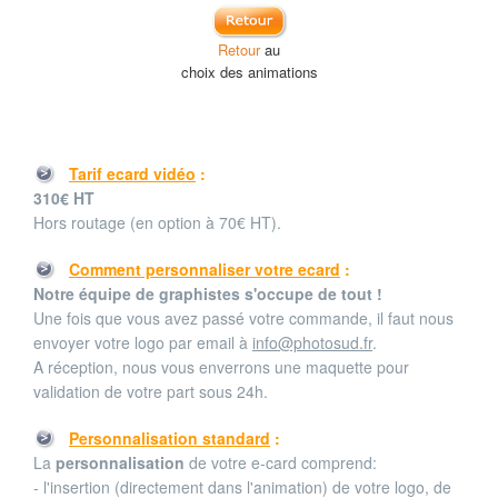
Retour
au
choix des animations
Tarif ecard vidéo
:
310€ HT
Hors routage (en option à 70€ HT).
Comment personnaliser votre ecard
:
Notre équipe de graphistes s'occupe de tout !
Une fois que vous avez passé votre commande, il faut nous
envoyer votre logo par email à
info@photosud.fr
.
A réception, nous vous enverrons une maquette pour
validation de votre part sous 24h.
Personnalisation standard
:
La
personnalisation
de votre e-card comprend:
- l'insertion (directement dans l'animation) de votre logo, de