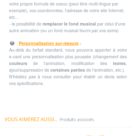
votre propre formule de voeux (peut être multi-lingue par
exemple), vos coordonnées, l'adresse de votre site Internet,
etc...
- la possibilité de
remplacer le fond musical
par celui d'une
autre animation (ou un fond musical fourni par vos soins)
Personnalisation sur-mesure
:
Au-delà du forfait standard, nous pouvons apporter à votre
e-card une personnalisation plus poussée (changement des
couleurs
de l'animation, modification des
textes
,
ajout/suppression de
certaines parties
de l'animation, etc.).
N'hésitez pas à nous consulter pour établir un devis selon
vos spécifications.
VOUS AIMEREZ AUSSI...
Produits associés