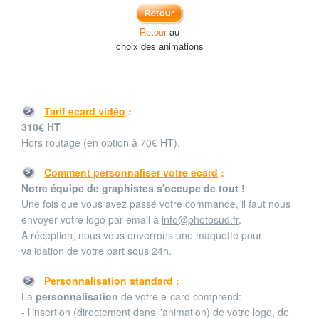
Retour
au
choix des animations
Tarif ecard vidéo
:
310€ HT
Hors routage (en option à 70€ HT).
Comment personnaliser votre ecard
:
Notre équipe de graphistes s'occupe de tout !
Une fois que vous avez passé votre commande, il faut nous
envoyer votre logo par email à
info@photosud.fr
.
A réception, nous vous enverrons une maquette pour
validation de votre part sous 24h.
Personnalisation standard
:
La
personnalisation
de votre e-card comprend:
- l'insertion (directement dans l'animation) de votre logo, de