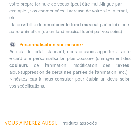
votre propre formule de voeux (peut être multi-lingue par
exemple), vos coordonnées, l'adresse de votre site Internet,
etc...
- la possibilité de
remplacer le fond musical
par celui d'une
autre animation (ou un fond musical fourni par vos soins)
Personnalisation sur-mesure
:
Au-delà du forfait standard, nous pouvons apporter à votre
e-card une personnalisation plus poussée (changement des
couleurs
de l'animation, modification des
textes
,
ajout/suppression de
certaines parties
de l'animation, etc.).
N'hésitez pas à nous consulter pour établir un devis selon
vos spécifications.
VOUS AIMEREZ AUSSI...
Produits associés