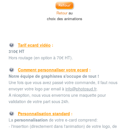
Retour
au
choix des animations
Tarif ecard vidéo
:
310€ HT
Hors routage (en option à 70€ HT).
Comment personnaliser votre ecard
:
Notre équipe de graphistes s'occupe de tout !
Une fois que vous avez passé votre commande, il faut nous
envoyer votre logo par email à
info@photosud.fr
.
A réception, nous vous enverrons une maquette pour
validation de votre part sous 24h.
Personnalisation standard
:
La
personnalisation
de votre e-card comprend:
- l'insertion (directement dans l'animation) de votre logo, de