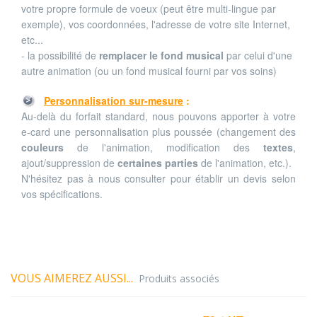
votre propre formule de voeux (peut être multi-lingue par
exemple), vos coordonnées, l'adresse de votre site Internet,
etc...
- la possibilité de
remplacer le fond musical
par celui d'une
autre animation (ou un fond musical fourni par vos soins)
Personnalisation sur-mesure
:
Au-delà du forfait standard, nous pouvons apporter à votre
e-card une personnalisation plus poussée (changement des
couleurs
de l'animation, modification des
textes
,
ajout/suppression de
certaines parties
de l'animation, etc.).
N'hésitez pas à nous consulter pour établir un devis selon
vos spécifications.
VOUS AIMEREZ AUSSI...
Produits associés