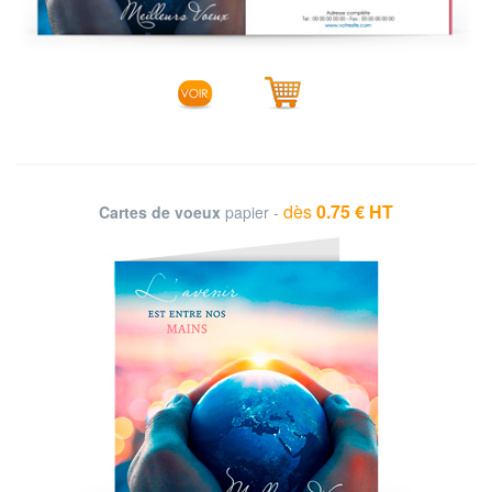
dès
0.75 € HT
Cartes de voeux
papier -