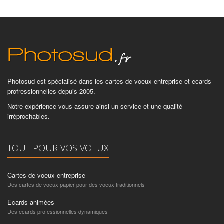
Photosud est spécialisé dans les cartes de voeux entreprise et ecards
profressionnelles depuis 2005.
Notre expérience vous assure ainsi un service et une qualité
irréprochables.
TOUT POUR VOS VOEUX
Cartes de voeux entreprise
Des cartes de voeux papier pour des voeux traditionnels
Ecards animées
Des ecards professionnelles dynamiques