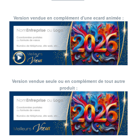
Version vendue en complément d'une ecard animée :
Version vendue seule ou en complément de tout autre
produit :