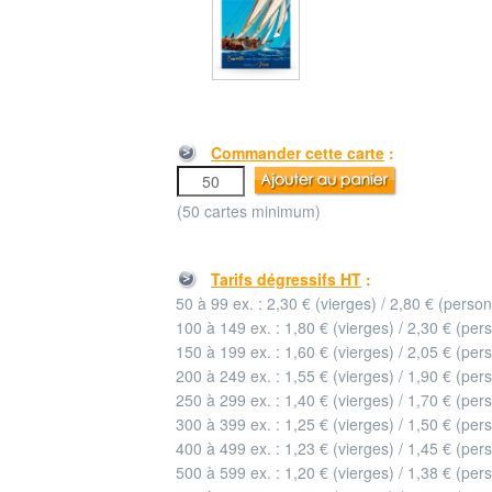
Commander cette carte
:
(50 cartes minimum)
Tarifs dégressifs HT
:
50 à 99 ex. : 2,30 € (vierges) / 2,80 € (perso
100 à 149 ex. : 1,80 € (vierges) / 2,30 € (per
150 à 199 ex. : 1,60 € (vierges) / 2,05 € (per
200 à 249 ex. : 1,55 € (vierges) / 1,90 € (per
250 à 299 ex. : 1,40 € (vierges) / 1,70 € (per
300 à 399 ex. : 1,25 € (vierges) / 1,50 € (per
400 à 499 ex. : 1,23 € (vierges) / 1,45 € (per
500 à 599 ex. : 1,20 € (vierges) / 1,38 € (per