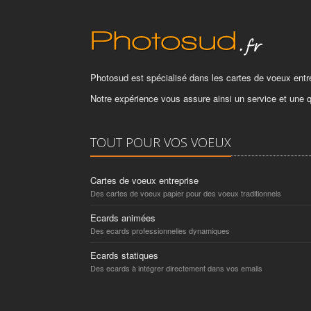
Photosud est spécialisé dans les cartes de voeux entre
Notre expérience vous assure ainsi un service et une qu
TOUT POUR VOS VOEUX
Cartes de voeux entreprise
Des cartes de voeux papier pour des voeux traditionnels
Ecards animées
Des ecards professionnelles dynamiques
Ecards statiques
Des ecards à intégrer directement dans vos emails