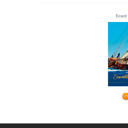
Ecard