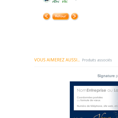
VOUS AIMEREZ AUSSI...
Produits associés
Signature
p