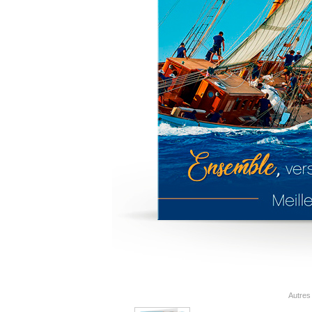
Autres 