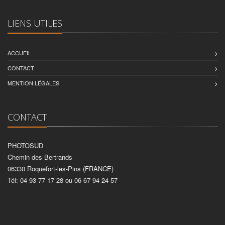
LIENS UTILES
ACCUEIL
CONTACT
MENTION LÉGALES
CONTACT
PHOTOSUD
Chemin des Bertrands
06330 Roquefort-les-Pins (FRANCE)
Tél: 04 93 77 17 28 ou 06 67 94 24 57