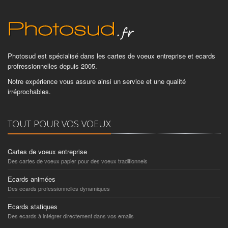
Photosud est spécialisé dans les cartes de voeux entreprise et ecards
profressionnelles depuis 2005.
Notre expérience vous assure ainsi un service et une qualité
irréprochables.
TOUT POUR VOS VOEUX
Cartes de voeux entreprise
Des cartes de voeux papier pour des voeux traditionnels
Ecards animées
Des ecards professionnelles dynamiques
Ecards statiques
Des ecards à intégrer directement dans vos emails